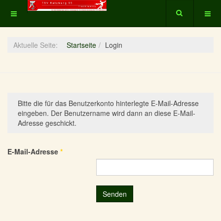
Aktuelle Seite:
Startseite
Login
Bitte die für das Benutzerkonto hinterlegte E-Mail-Adresse
eingeben. Der Benutzername wird dann an diese E-Mail-
Adresse geschickt.
E-Mail-Adresse
*
Senden