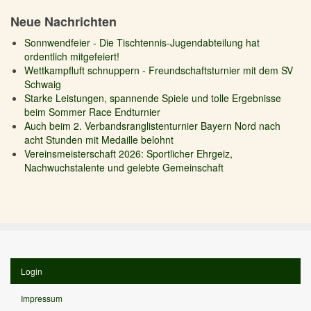
Neue Nachrichten
Sonnwendfeier - Die Tischtennis-Jugendabteilung hat
ordentlich mitgefeiert!
Wettkampfluft schnuppern - Freundschaftsturnier mit dem SV
Schwaig
Starke Leistungen, spannende Spiele und tolle Ergebnisse
beim Sommer Race Endturnier
Auch beim 2. Verbandsranglistenturnier Bayern Nord nach
acht Stunden mit Medaille belohnt
Vereinsmeisterschaft 2026: Sportlicher Ehrgeiz,
Nachwuchstalente und gelebte Gemeinschaft
Login
Impressum