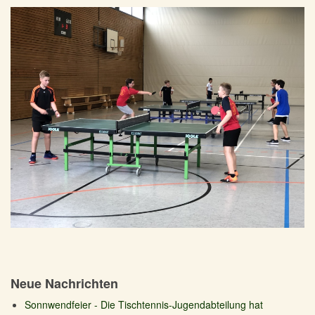
Neue Nachrichten
Sonnwendfeier - Die Tischtennis-Jugendabteilung hat