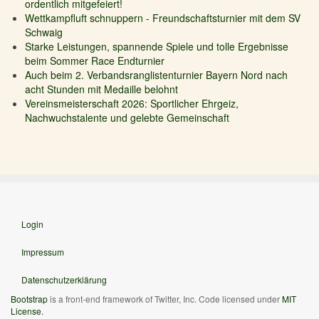
ordentlich mitgefeiert!
Wettkampfluft schnuppern - Freundschaftsturnier mit dem SV
Schwaig
Starke Leistungen, spannende Spiele und tolle Ergebnisse
beim Sommer Race Endturnier
Auch beim 2. Verbandsranglistenturnier Bayern Nord nach
acht Stunden mit Medaille belohnt
Vereinsmeisterschaft 2026: Sportlicher Ehrgeiz,
Nachwuchstalente und gelebte Gemeinschaft
Login
Impressum
Datenschutzerklärung
Bootstrap
is a front-end framework of Twitter, Inc. Code licensed under
MIT
License.