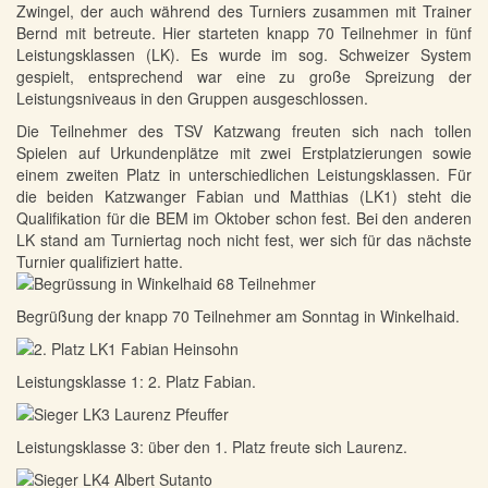
Zwingel, der auch während des Turniers zusammen mit Trainer
Bernd mit betreute. Hier starteten knapp 70 Teilnehmer in fünf
Leistungsklassen (LK). Es wurde im sog. Schweizer System
gespielt, entsprechend war eine zu große Spreizung der
Leistungsniveaus in den Gruppen ausgeschlossen.
Die Teilnehmer des TSV Katzwang freuten sich nach tollen
Spielen auf Urkundenplätze mit zwei Erstplatzierungen sowie
einem zweiten Platz in unterschiedlichen Leistungsklassen. Für
die beiden Katzwanger Fabian und Matthias (LK1) steht die
Qualifikation für die BEM im Oktober schon fest. Bei den anderen
LK stand am Turniertag noch nicht fest, wer sich für das nächste
Turnier qualifiziert hatte.
Begrüßung der knapp 70 Teilnehmer am Sonntag in Winkelhaid.
Leistungsklasse 1: 2. Platz Fabian.
Leistungsklasse 3: über den 1. Platz freute sich Laurenz.