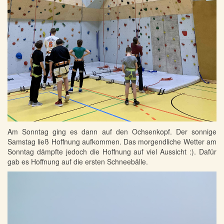
Am Sonntag ging es dann auf den Ochsenkopf. Der sonnige
Samstag ließ Hoffnung aufkommen. Das morgendliche Wetter am
Sonntag dämpfte jedoch die Hoffnung auf viel Aussicht :). Dafür
gab es Hoffnung auf die ersten Schneebälle.