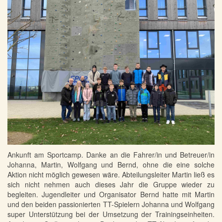
Ankunft am Sportcamp. Danke an die Fahrer/in und Betreuer/in
Johanna, Martin, Wolfgang und Bernd, ohne die eine solche
Aktion nicht möglich gewesen wäre. Abteilungsleiter Martin ließ es
sich nicht nehmen auch dieses Jahr die Gruppe wieder zu
begleiten. Jugendleiter und Organisator Bernd hatte mit Martin
und den beiden passionierten TT-Spielern Johanna und Wolfgang
super Unterstützung bei der Umsetzung der Trainingseinheiten.