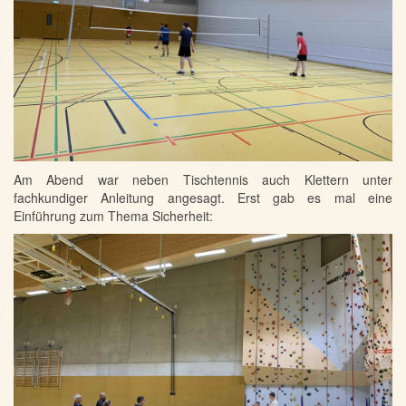
Am Abend war neben Tischtennis auch Klettern unter
fachkundiger Anleitung angesagt. Erst gab es mal eine
Einführung zum Thema Sicherheit: