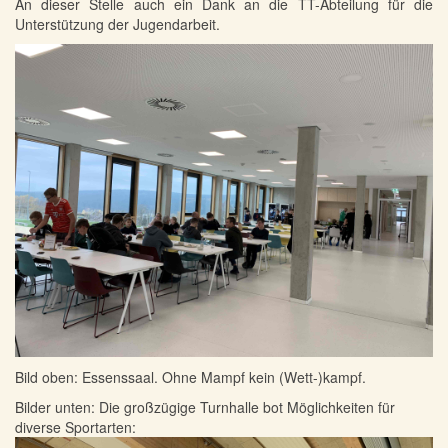
An dieser Stelle auch ein Dank an die TT-Abteilung für die
Unterstützung der Jugendarbeit.
Bild oben: Essenssaal. Ohne Mampf kein (Wett-)kampf.
Bilder unten: Die großzügige Turnhalle bot Möglichkeiten für
diverse Sportarten: