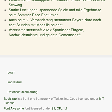
Schwaig
Starke Leistungen, spannende Spiele und tolle Ergebnisse
beim Sommer Race Endturnier
Auch beim 2. Verbandsranglistenturnier Bayern Nord nach
acht Stunden mit Medaille belohnt
Vereinsmeisterschaft 2026: Sportlicher Ehrgeiz,
Nachwuchstalente und gelebte Gemeinschaft
Login
Impressum
Datenschutzerklärung
Bootstrap
is a front-end framework of Twitter, Inc. Code licensed under
MIT
License.
Font Awesome
font licensed under
SIL OFL 1.1
.