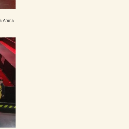
ia Arena