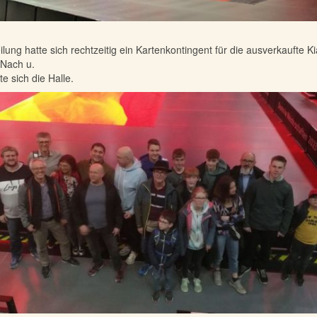
ilung hatte sich rechtzeitig ein Kartenkontingent für die ausverkaufte K
. Nach u.
te sich die Halle.