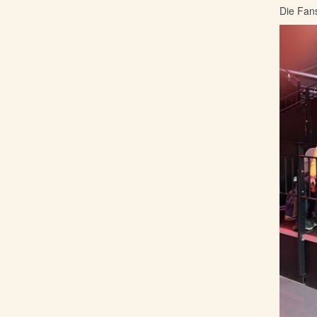
Die Fans