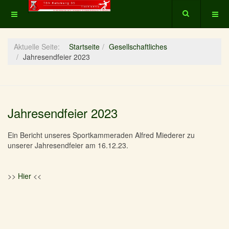
Aktuelle Seite:
Startseite
Gesellschaftliches
Jahresendfeier 2023
Jahresendfeier 2023
Ein Bericht unseres Sportkammeraden Alfred Miederer zu
unserer Jahresendfeier am 16.12.23.
>>
Hier
<<