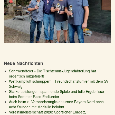
Neue Nachrichten
Sonnwendfeier - Die Tischtennis-Jugendabteilung hat
ordentlich mitgefeiert!
Wettkampfluft schnuppern - Freundschaftsturnier mit dem SV
Schwaig
Starke Leistungen, spannende Spiele und tolle Ergebnisse
beim Sommer Race Endturnier
Auch beim 2. Verbandsranglistenturnier Bayern Nord nach
acht Stunden mit Medaille belohnt
Vereinsmeisterschaft 2026: Sportlicher Ehrgeiz,