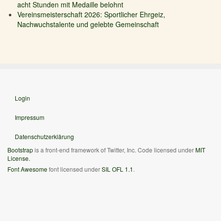
acht Stunden mit Medaille belohnt
Vereinsmeisterschaft 2026: Sportlicher Ehrgeiz,
Nachwuchstalente und gelebte Gemeinschaft
Login
Impressum
Datenschutzerklärung
Bootstrap
is a front-end framework of Twitter, Inc. Code licensed under
MIT
License.
Font Awesome
font licensed under
SIL OFL 1.1
.