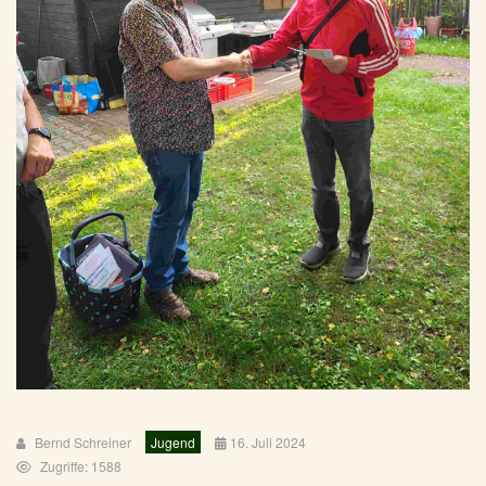
Bernd Schreiner
Jugend
16. Juli 2024
Zugriffe: 1588