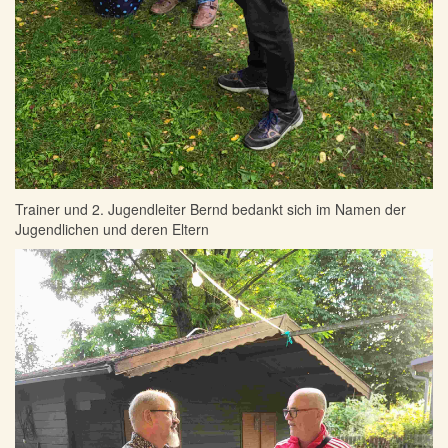
Trainer und 2. Jugendleiter Bernd bedankt sich im Namen der
Jugendlichen und deren Eltern